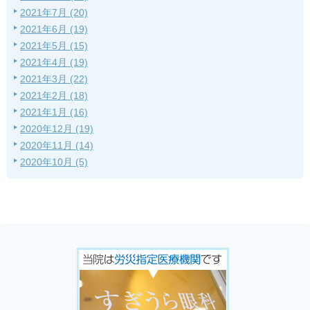
2021年7月 (20)
2021年6月 (19)
2021年5月 (15)
2021年4月 (19)
2021年3月 (22)
2021年2月 (18)
2021年1月 (16)
2020年12月 (19)
2020年11月 (14)
2020年10月 (5)