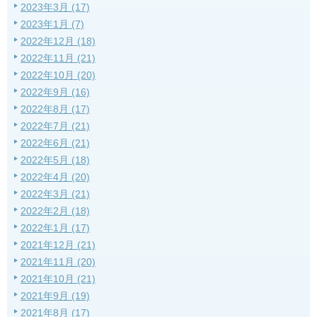
2023年3月 (17)
2023年1月 (7)
2022年12月 (18)
2022年11月 (21)
2022年10月 (20)
2022年9月 (16)
2022年8月 (17)
2022年7月 (21)
2022年6月 (21)
2022年5月 (18)
2022年4月 (20)
2022年3月 (21)
2022年2月 (18)
2022年1月 (17)
2021年12月 (21)
2021年11月 (20)
2021年10月 (21)
2021年9月 (19)
2021年8月 (17)