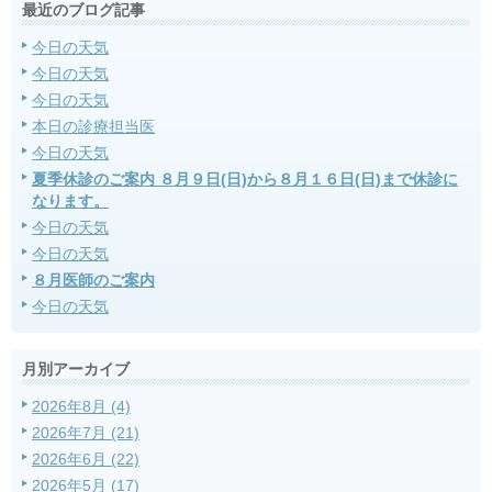
最近のブログ記事
今日の天気
今日の天気
今日の天気
本日の診療担当医
今日の天気
夏季休診のご案内 ８月９日(日)から８月１６日(日)まで休診に
なります。
今日の天気
今日の天気
８月医師のご案内
今日の天気
月別アーカイブ
2026年8月 (4)
2026年7月 (21)
2026年6月 (22)
2026年5月 (17)