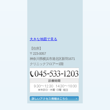
大きな地図で見る
【住所】
〒223-0057
神奈川県横浜市港北区新羽1671
クリニックフロアー1階