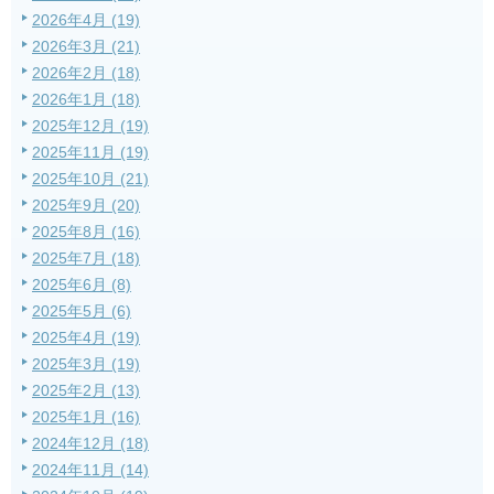
2026年4月 (19)
2026年3月 (21)
2026年2月 (18)
2026年1月 (18)
2025年12月 (19)
2025年11月 (19)
2025年10月 (21)
2025年9月 (20)
2025年8月 (16)
2025年7月 (18)
2025年6月 (8)
2025年5月 (6)
2025年4月 (19)
2025年3月 (19)
2025年2月 (13)
2025年1月 (16)
2024年12月 (18)
2024年11月 (14)