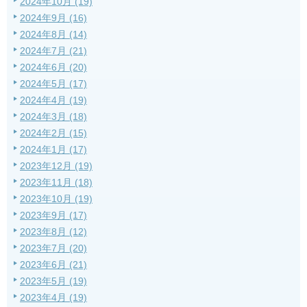
2024年10月 (19)
2024年9月 (16)
2024年8月 (14)
2024年7月 (21)
2024年6月 (20)
2024年5月 (17)
2024年4月 (19)
2024年3月 (18)
2024年2月 (15)
2024年1月 (17)
2023年12月 (19)
2023年11月 (18)
2023年10月 (19)
2023年9月 (17)
2023年8月 (12)
2023年7月 (20)
2023年6月 (21)
2023年5月 (19)
2023年4月 (19)