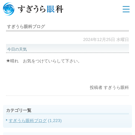
すぎうら眼科ブログ
2024年12月25日 水曜日
今日の天気
☀晴れ お気をつけていらして下さい。
投稿者
すぎうら眼科
カテゴリ一覧
すぎうら眼科ブログ
(1,223)