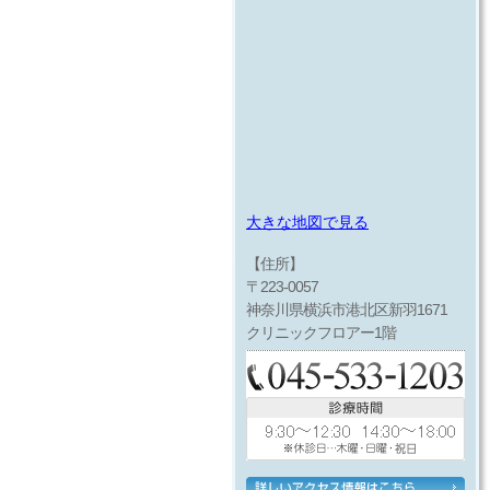
大きな地図で見る
【住所】
〒223-0057
神奈川県横浜市港北区新羽1671
クリニックフロアー1階