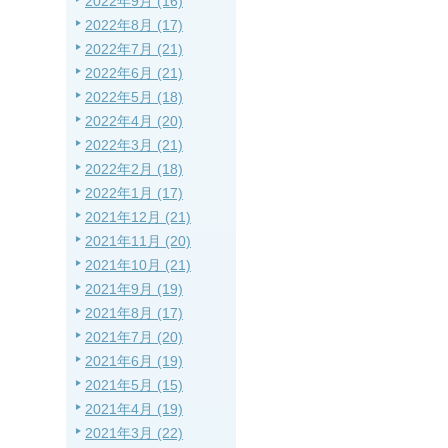
2022年9月 (16)
2022年8月 (17)
2022年7月 (21)
2022年6月 (21)
2022年5月 (18)
2022年4月 (20)
2022年3月 (21)
2022年2月 (18)
2022年1月 (17)
2021年12月 (21)
2021年11月 (20)
2021年10月 (21)
2021年9月 (19)
2021年8月 (17)
2021年7月 (20)
2021年6月 (19)
2021年5月 (15)
2021年4月 (19)
2021年3月 (22)