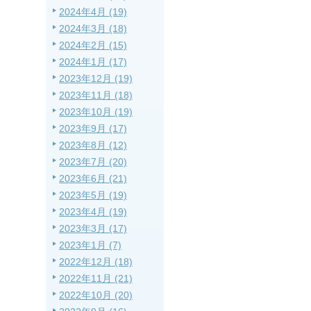
2024年4月 (19)
2024年3月 (18)
2024年2月 (15)
2024年1月 (17)
2023年12月 (19)
2023年11月 (18)
2023年10月 (19)
2023年9月 (17)
2023年8月 (12)
2023年7月 (20)
2023年6月 (21)
2023年5月 (19)
2023年4月 (19)
2023年3月 (17)
2023年1月 (7)
2022年12月 (18)
2022年11月 (21)
2022年10月 (20)