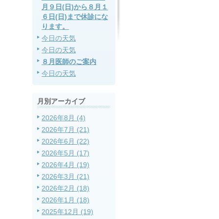
月９日(日)から８月１
６日(日)まで休診にな
ります。
今日の天気
今日の天気
８月医師のご案内
今日の天気
月別アーカイブ
2026年8月 (4)
2026年7月 (21)
2026年6月 (22)
2026年5月 (17)
2026年4月 (19)
2026年3月 (21)
2026年2月 (18)
2026年1月 (18)
2025年12月 (19)