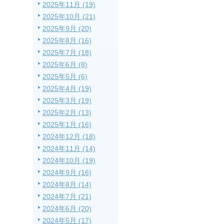
2025年11月 (19)
2025年10月 (21)
2025年9月 (20)
2025年8月 (16)
2025年7月 (18)
2025年6月 (8)
2025年5月 (6)
2025年4月 (19)
2025年3月 (19)
2025年2月 (13)
2025年1月 (16)
2024年12月 (18)
2024年11月 (14)
2024年10月 (19)
2024年9月 (16)
2024年8月 (14)
2024年7月 (21)
2024年6月 (20)
2024年5月 (17)