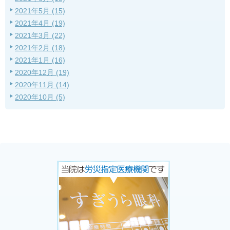
2021年5月 (15)
2021年4月 (19)
2021年3月 (22)
2021年2月 (18)
2021年1月 (16)
2020年12月 (19)
2020年11月 (14)
2020年10月 (5)