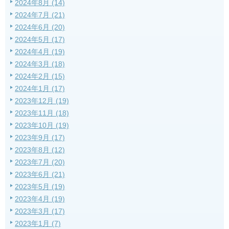
2024年8月 (14)
2024年7月 (21)
2024年6月 (20)
2024年5月 (17)
2024年4月 (19)
2024年3月 (18)
2024年2月 (15)
2024年1月 (17)
2023年12月 (19)
2023年11月 (18)
2023年10月 (19)
2023年9月 (17)
2023年8月 (12)
2023年7月 (20)
2023年6月 (21)
2023年5月 (19)
2023年4月 (19)
2023年3月 (17)
2023年1月 (7)