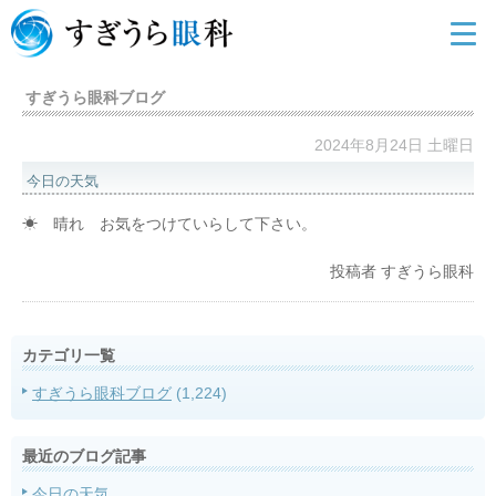
すぎうら眼科ブログ
2024年8月24日 土曜日
今日の天気
☀ 晴れ お気をつけていらして下さい。
投稿者
すぎうら眼科
カテゴリ一覧
すぎうら眼科ブログ
(1,224)
最近のブログ記事
今日の天気