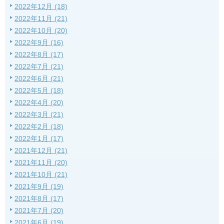
2022年12月 (18)
2022年11月 (21)
2022年10月 (20)
2022年9月 (16)
2022年8月 (17)
2022年7月 (21)
2022年6月 (21)
2022年5月 (18)
2022年4月 (20)
2022年3月 (21)
2022年2月 (18)
2022年1月 (17)
2021年12月 (21)
2021年11月 (20)
2021年10月 (21)
2021年9月 (19)
2021年8月 (17)
2021年7月 (20)
2021年6月 (19)