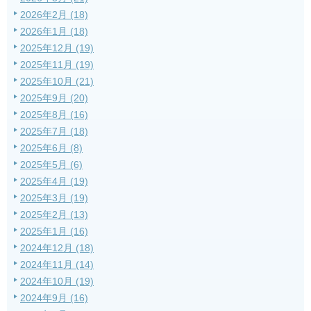
2026年2月 (18)
2026年1月 (18)
2025年12月 (19)
2025年11月 (19)
2025年10月 (21)
2025年9月 (20)
2025年8月 (16)
2025年7月 (18)
2025年6月 (8)
2025年5月 (6)
2025年4月 (19)
2025年3月 (19)
2025年2月 (13)
2025年1月 (16)
2024年12月 (18)
2024年11月 (14)
2024年10月 (19)
2024年9月 (16)