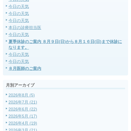
今日の天気
今日の天気
今日の天気
本日の診療担当医
今日の天気
夏季休診のご案内 ８月９日(日)から８月１６日(日)まで休診に
なります。
今日の天気
今日の天気
８月医師のご案内
月別アーカイブ
2026年8月 (5)
2026年7月 (21)
2026年6月 (22)
2026年5月 (17)
2026年4月 (19)
2026年3月 (21)