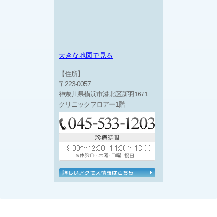
大きな地図で見る
【住所】
〒223-0057
神奈川県横浜市港北区新羽1671
クリニックフロアー1階