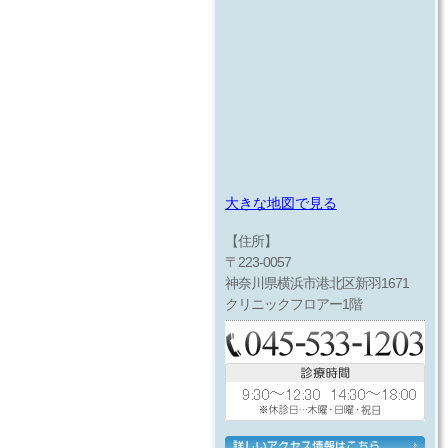
大きな地図で見る
【住所】
〒223-0057
神奈川県横浜市港北区新羽1671
クリニックフロアー1階