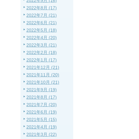
2022年9月 (16)
2022年8月 (17)
2022年7月 (21)
2022年6月 (21)
2022年5月 (18)
2022年4月 (20)
2022年3月 (21)
2022年2月 (18)
2022年1月 (17)
2021年12月 (21)
2021年11月 (20)
2021年10月 (21)
2021年9月 (19)
2021年8月 (17)
2021年7月 (20)
2021年6月 (19)
2021年5月 (15)
2021年4月 (19)
2021年3月 (22)