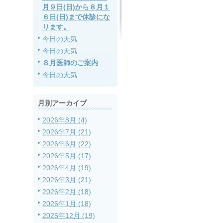
月９日(日)から８月１
６日(日)まで休診にな
ります。
今日の天気
今日の天気
８月医師のご案内
今日の天気
月別アーカイブ
2026年8月 (4)
2026年7月 (21)
2026年6月 (22)
2026年5月 (17)
2026年4月 (19)
2026年3月 (21)
2026年2月 (18)
2026年1月 (18)
2025年12月 (19)