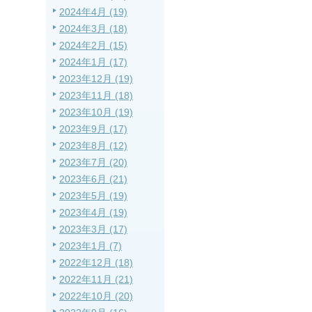
2024年4月 (19)
2024年3月 (18)
2024年2月 (15)
2024年1月 (17)
2023年12月 (19)
2023年11月 (18)
2023年10月 (19)
2023年9月 (17)
2023年8月 (12)
2023年7月 (20)
2023年6月 (21)
2023年5月 (19)
2023年4月 (19)
2023年3月 (17)
2023年1月 (7)
2022年12月 (18)
2022年11月 (21)
2022年10月 (20)