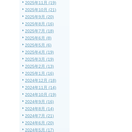
2025年11月 (19)
2025年10月 (21)
2025年9月 (20)
2025年8月 (16)
2025年7月 (18)
2025年6月 (8)
2025年5月 (6)
2025年4月 (19)
2025年3月 (19)
2025年2月 (13)
2025年1月 (16)
2024年12月 (18)
2024年11月 (14)
2024年10月 (19)
2024年9月 (16)
2024年8月 (14)
2024年7月 (21)
2024年6月 (20)
2024年5月 (17)