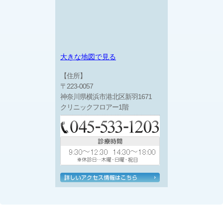
大きな地図で見る
【住所】
〒223-0057
神奈川県横浜市港北区新羽1671
クリニックフロアー1階