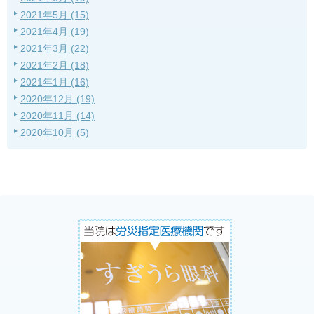
2021年5月 (15)
2021年4月 (19)
2021年3月 (22)
2021年2月 (18)
2021年1月 (16)
2020年12月 (19)
2020年11月 (14)
2020年10月 (5)