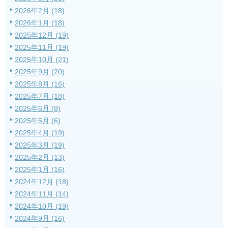
2026年2月 (18)
2026年1月 (18)
2025年12月 (19)
2025年11月 (19)
2025年10月 (21)
2025年9月 (20)
2025年8月 (16)
2025年7月 (18)
2025年6月 (8)
2025年5月 (6)
2025年4月 (19)
2025年3月 (19)
2025年2月 (13)
2025年1月 (16)
2024年12月 (18)
2024年11月 (14)
2024年10月 (19)
2024年9月 (16)