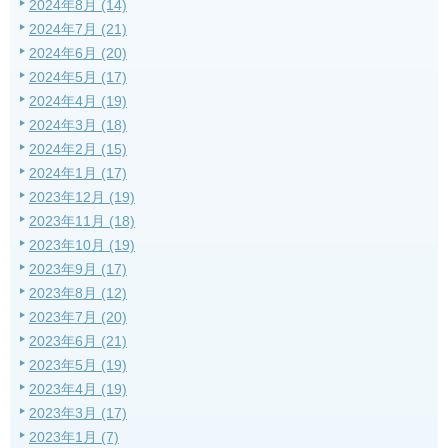
2024年8月 (14)
2024年7月 (21)
2024年6月 (20)
2024年5月 (17)
2024年4月 (19)
2024年3月 (18)
2024年2月 (15)
2024年1月 (17)
2023年12月 (19)
2023年11月 (18)
2023年10月 (19)
2023年9月 (17)
2023年8月 (12)
2023年7月 (20)
2023年6月 (21)
2023年5月 (19)
2023年4月 (19)
2023年3月 (17)
2023年1月 (7)