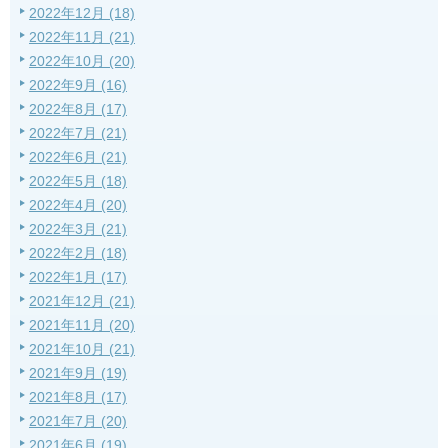
2022年12月 (18)
2022年11月 (21)
2022年10月 (20)
2022年9月 (16)
2022年8月 (17)
2022年7月 (21)
2022年6月 (21)
2022年5月 (18)
2022年4月 (20)
2022年3月 (21)
2022年2月 (18)
2022年1月 (17)
2021年12月 (21)
2021年11月 (20)
2021年10月 (21)
2021年9月 (19)
2021年8月 (17)
2021年7月 (20)
2021年6月 (19)