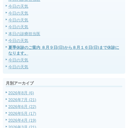
今日の天気
今日の天気
今日の天気
今日の天気
本日の診療担当医
今日の天気
夏季休診のご案内 ８月９日(日)から８月１６日(日)まで休診に
なります。
今日の天気
今日の天気
月別アーカイブ
2026年8月 (6)
2026年7月 (21)
2026年6月 (22)
2026年5月 (17)
2026年4月 (19)
2026年3月 (21)