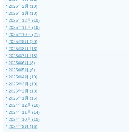
2026年2月 (18)
2026年1月 (18)
2025年12月 (19)
2025年11月 (19)
2025年10月 (21)
2025年9月 (20)
2025年8月 (16)
2025年7月 (18)
2025年6月 (8)
2025年5月 (6)
2025年4月 (19)
2025年3月 (19)
2025年2月 (13)
2025年1月 (16)
2024年12月 (18)
2024年11月 (14)
2024年10月 (19)
2024年9月 (16)