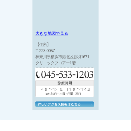
大きな地図で見る
【住所】
〒223-0057
神奈川県横浜市港北区新羽1671
クリニックフロアー1階