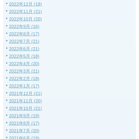
2022年12月 (18)
2022年11月 (21)
2022年10月 (20)
2022年9月 (16)
2022年8月 (17)
2022年7月 (21)
2022年6月 (21)
2022年5月 (18)
2022年4月 (20)
2022年3月 (21)
2022年2月 (18)
2022年1月 (17)
2021年12月 (21)
2021年11月 (20)
2021年10月 (21)
2021年9月 (19)
2021年8月 (17)
2021年7月 (20)
2021年6月 (19)