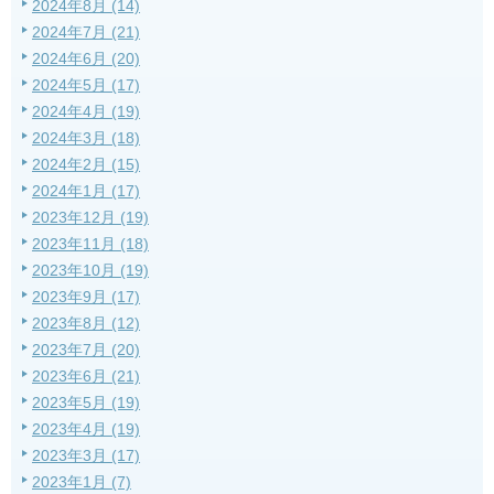
2024年8月 (14)
2024年7月 (21)
2024年6月 (20)
2024年5月 (17)
2024年4月 (19)
2024年3月 (18)
2024年2月 (15)
2024年1月 (17)
2023年12月 (19)
2023年11月 (18)
2023年10月 (19)
2023年9月 (17)
2023年8月 (12)
2023年7月 (20)
2023年6月 (21)
2023年5月 (19)
2023年4月 (19)
2023年3月 (17)
2023年1月 (7)