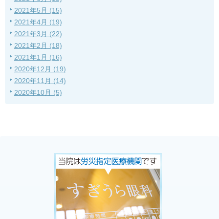
2021年5月 (15)
2021年4月 (19)
2021年3月 (22)
2021年2月 (18)
2021年1月 (16)
2020年12月 (19)
2020年11月 (14)
2020年10月 (5)