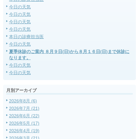
今日の天気
今日の天気
今日の天気
今日の天気
本日の診療担当医
今日の天気
夏季休診のご案内 ８月９日(日)から８月１６日(日)まで休診に
なります。
今日の天気
今日の天気
月別アーカイブ
2026年8月 (6)
2026年7月 (21)
2026年6月 (22)
2026年5月 (17)
2026年4月 (19)
2026年3月 (21)