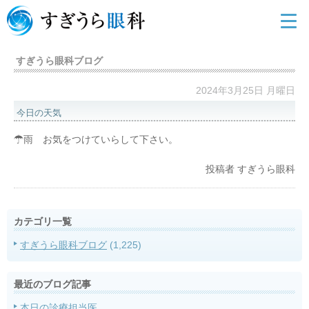
すぎうら眼科ブログ
2024年3月25日 月曜日
今日の天気
☂雨 お気をつけていらして下さい。
投稿者
すぎうら眼科
カテゴリ一覧
すぎうら眼科ブログ
(1,225)
最近のブログ記事
本日の診療担当医