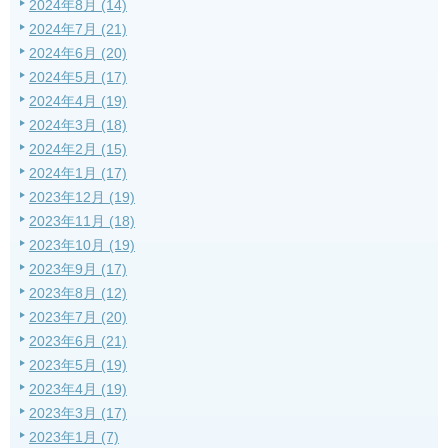
2024年8月 (14)
2024年7月 (21)
2024年6月 (20)
2024年5月 (17)
2024年4月 (19)
2024年3月 (18)
2024年2月 (15)
2024年1月 (17)
2023年12月 (19)
2023年11月 (18)
2023年10月 (19)
2023年9月 (17)
2023年8月 (12)
2023年7月 (20)
2023年6月 (21)
2023年5月 (19)
2023年4月 (19)
2023年3月 (17)
2023年1月 (7)