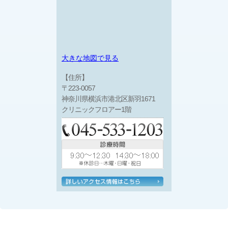
大きな地図で見る
【住所】
〒223-0057
神奈川県横浜市港北区新羽1671
クリニックフロアー1階