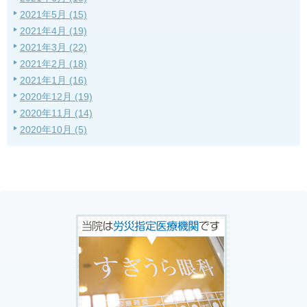
2021年5月 (15)
2021年4月 (19)
2021年3月 (22)
2021年2月 (18)
2021年1月 (16)
2020年12月 (19)
2020年11月 (14)
2020年10月 (5)