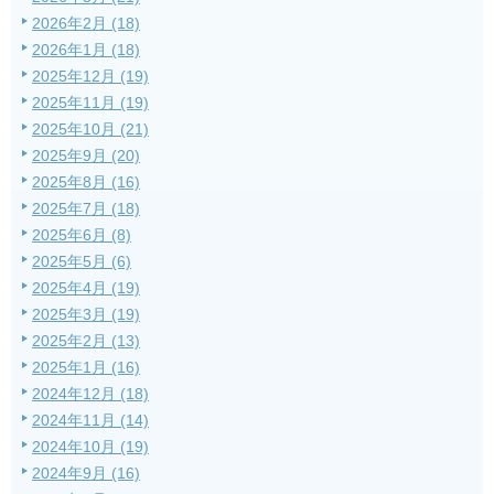
2026年2月 (18)
2026年1月 (18)
2025年12月 (19)
2025年11月 (19)
2025年10月 (21)
2025年9月 (20)
2025年8月 (16)
2025年7月 (18)
2025年6月 (8)
2025年5月 (6)
2025年4月 (19)
2025年3月 (19)
2025年2月 (13)
2025年1月 (16)
2024年12月 (18)
2024年11月 (14)
2024年10月 (19)
2024年9月 (16)