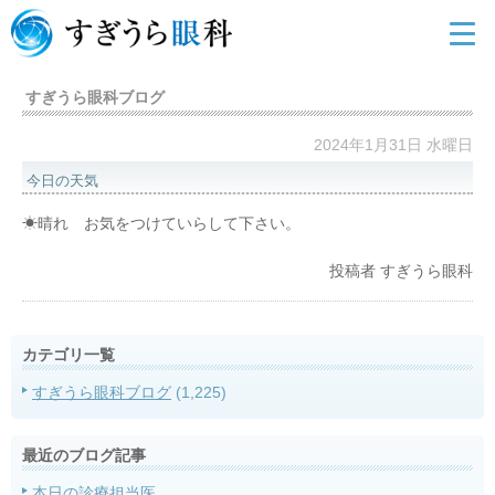
すぎうら眼科ブログ
2024年1月31日 水曜日
今日の天気
☀晴れ お気をつけていらして下さい。
投稿者
すぎうら眼科
カテゴリ一覧
すぎうら眼科ブログ
(1,225)
最近のブログ記事
本日の診療担当医