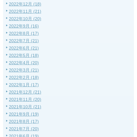
2022年12月 (18)
2022年11月 (21)
2022年10月 (20)
2022年9月 (16)
2022年8月 (17)
2022年7月 (21)
2022年6月 (21)
2022年5月 (18)
2022年4月 (20)
2022年3月 (21)
2022年2月 (18)
2022年1月 (17)
2021年12月 (21)
2021年11月 (20)
2021年10月 (21)
2021年9月 (19)
2021年8月 (17)
2021年7月 (20)
2021年6月 (19)