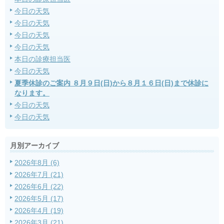
今日の天気
今日の天気
今日の天気
今日の天気
本日の診療担当医
今日の天気
夏季休診のご案内 ８月９日(日)から８月１６日(日)まで休診に
なります。
今日の天気
今日の天気
月別アーカイブ
2026年8月 (6)
2026年7月 (21)
2026年6月 (22)
2026年5月 (17)
2026年4月 (19)
2026年3月 (21)