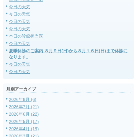
今日の天気
今日の天気
今日の天気
今日の天気
本日の診療担当医
今日の天気
夏季休診のご案内 ８月９日(日)から８月１６日(日)まで休診に
なります。
今日の天気
今日の天気
月別アーカイブ
2026年8月 (6)
2026年7月 (21)
2026年6月 (22)
2026年5月 (17)
2026年4月 (19)
2026年3月 (21)