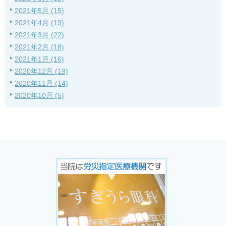
2021年5月 (15)
2021年4月 (19)
2021年3月 (22)
2021年2月 (18)
2021年1月 (16)
2020年12月 (19)
2020年11月 (14)
2020年10月 (5)