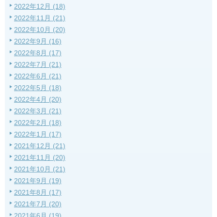
2022年12月 (18)
2022年11月 (21)
2022年10月 (20)
2022年9月 (16)
2022年8月 (17)
2022年7月 (21)
2022年6月 (21)
2022年5月 (18)
2022年4月 (20)
2022年3月 (21)
2022年2月 (18)
2022年1月 (17)
2021年12月 (21)
2021年11月 (20)
2021年10月 (21)
2021年9月 (19)
2021年8月 (17)
2021年7月 (20)
2021年6月 (19)