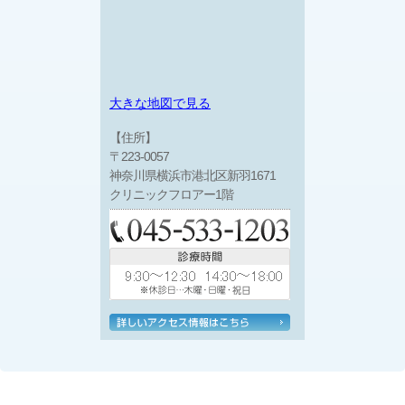
大きな地図で見る
【住所】
〒223-0057
神奈川県横浜市港北区新羽1671
クリニックフロアー1階