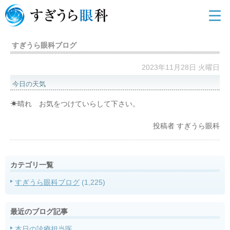
すぎうら眼科ブログ
2023年11月28日 火曜日
今日の天気
☀晴れ お気をつけていらして下さい。
投稿者
すぎうら眼科
カテゴリ一覧
すぎうら眼科ブログ
(1,225)
最近のブログ記事
本日の診療担当医