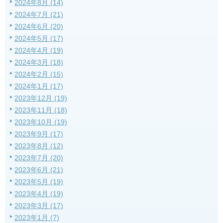
2024年8月 (14)
2024年7月 (21)
2024年6月 (20)
2024年5月 (17)
2024年4月 (19)
2024年3月 (18)
2024年2月 (15)
2024年1月 (17)
2023年12月 (19)
2023年11月 (18)
2023年10月 (19)
2023年9月 (17)
2023年8月 (12)
2023年7月 (20)
2023年6月 (21)
2023年5月 (19)
2023年4月 (19)
2023年3月 (17)
2023年1月 (7)