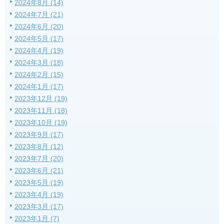
2024年8月 (14)
2024年7月 (21)
2024年6月 (20)
2024年5月 (17)
2024年4月 (19)
2024年3月 (18)
2024年2月 (15)
2024年1月 (17)
2023年12月 (19)
2023年11月 (18)
2023年10月 (19)
2023年9月 (17)
2023年8月 (12)
2023年7月 (20)
2023年6月 (21)
2023年5月 (19)
2023年4月 (19)
2023年3月 (17)
2023年1月 (7)