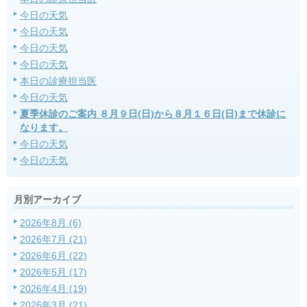
今日の天気
今日の天気
今日の天気
今日の天気
本日の診療担当医
今日の天気
夏季休診のご案内 ８月９日(日)から８月１６日(日)まで休診に
なります。
今日の天気
今日の天気
月別アーカイブ
2026年8月 (6)
2026年7月 (21)
2026年6月 (22)
2026年5月 (17)
2026年4月 (19)
2026年3月 (21)