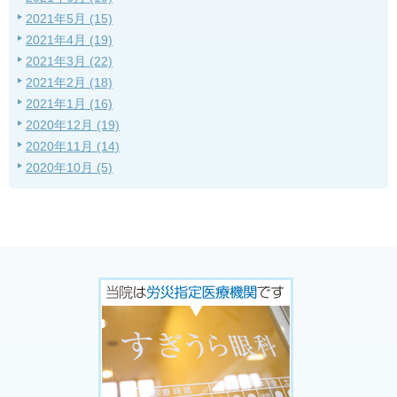
2021年5月 (15)
2021年4月 (19)
2021年3月 (22)
2021年2月 (18)
2021年1月 (16)
2020年12月 (19)
2020年11月 (14)
2020年10月 (5)