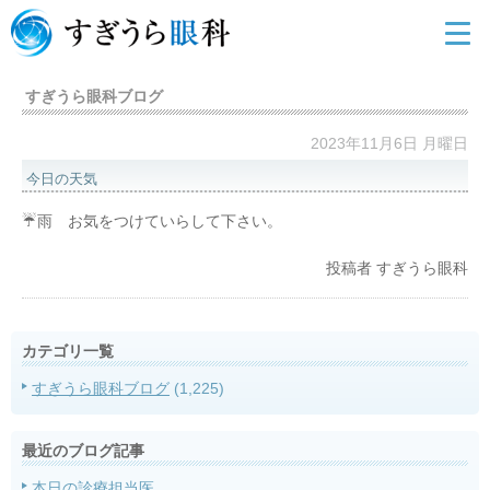
すぎうら眼科ブログ
2023年11月6日 月曜日
今日の天気
☔雨 お気をつけていらして下さい。
投稿者
すぎうら眼科
カテゴリ一覧
すぎうら眼科ブログ
(1,225)
最近のブログ記事
本日の診療担当医