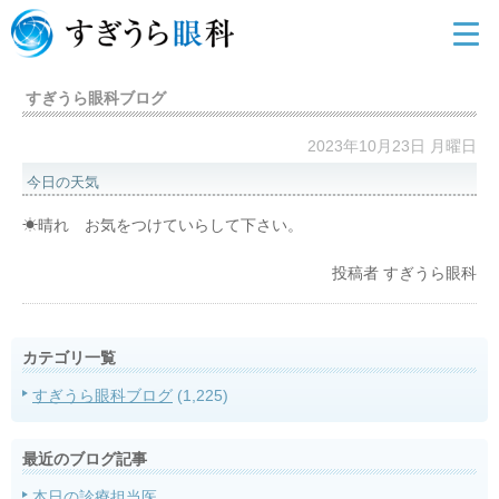
すぎうら眼科ブログ
2023年10月23日 月曜日
今日の天気
☀晴れ お気をつけていらして下さい。
投稿者
すぎうら眼科
カテゴリ一覧
すぎうら眼科ブログ
(1,225)
最近のブログ記事
本日の診療担当医