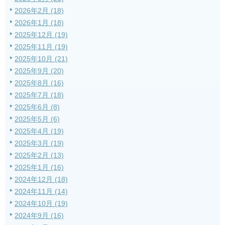
2026年2月 (18)
2026年1月 (18)
2025年12月 (19)
2025年11月 (19)
2025年10月 (21)
2025年9月 (20)
2025年8月 (16)
2025年7月 (18)
2025年6月 (8)
2025年5月 (6)
2025年4月 (19)
2025年3月 (19)
2025年2月 (13)
2025年1月 (16)
2024年12月 (18)
2024年11月 (14)
2024年10月 (19)
2024年9月 (16)