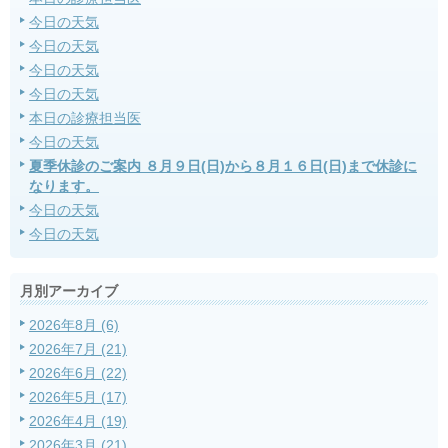
今日の天気
今日の天気
今日の天気
今日の天気
本日の診療担当医
今日の天気
夏季休診のご案内 ８月９日(日)から８月１６日(日)まで休診に
なります。
今日の天気
今日の天気
月別アーカイブ
2026年8月 (6)
2026年7月 (21)
2026年6月 (22)
2026年5月 (17)
2026年4月 (19)
2026年3月 (21)