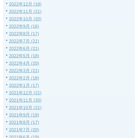
2022年12月 (18)
2022年11月 (21)
2022年10月 (20)
2022年9月 (16)
2022年8月 (17)
2022年7月 (21)
2022年6月 (21)
2022年5月 (18)
2022年4月 (20)
2022年3月 (21)
2022年2月 (18)
2022年1月 (17)
2021年12月 (21)
2021年11月 (20)
2021年10月 (21)
2021年9月 (19)
2021年8月 (17)
2021年7月 (20)
2021年6月 (19)