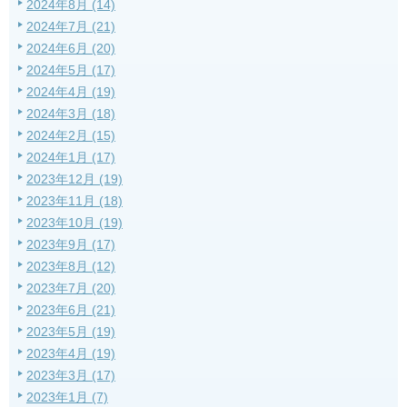
2024年8月 (14)
2024年7月 (21)
2024年6月 (20)
2024年5月 (17)
2024年4月 (19)
2024年3月 (18)
2024年2月 (15)
2024年1月 (17)
2023年12月 (19)
2023年11月 (18)
2023年10月 (19)
2023年9月 (17)
2023年8月 (12)
2023年7月 (20)
2023年6月 (21)
2023年5月 (19)
2023年4月 (19)
2023年3月 (17)
2023年1月 (7)