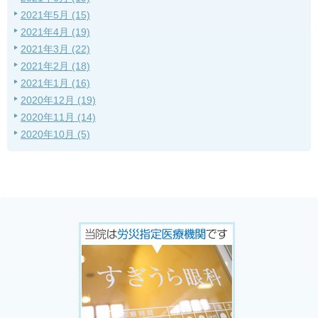
2021年5月 (15)
2021年4月 (19)
2021年3月 (22)
2021年2月 (18)
2021年1月 (16)
2020年12月 (19)
2020年11月 (14)
2020年10月 (5)