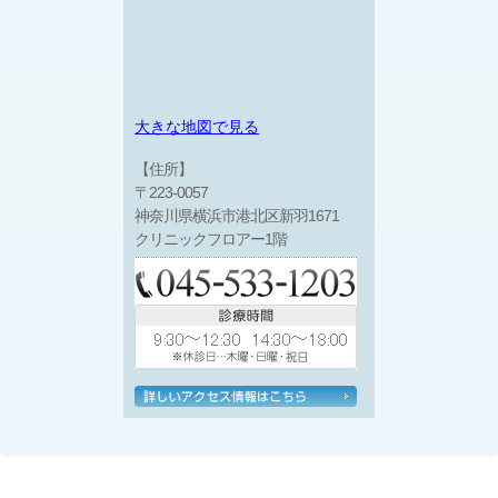
大きな地図で見る
【住所】
〒223-0057
神奈川県横浜市港北区新羽1671
クリニックフロアー1階