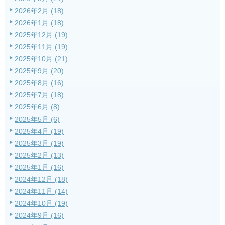
2026年2月 (18)
2026年1月 (18)
2025年12月 (19)
2025年11月 (19)
2025年10月 (21)
2025年9月 (20)
2025年8月 (16)
2025年7月 (18)
2025年6月 (8)
2025年5月 (6)
2025年4月 (19)
2025年3月 (19)
2025年2月 (13)
2025年1月 (16)
2024年12月 (18)
2024年11月 (14)
2024年10月 (19)
2024年9月 (16)