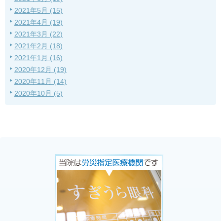
2021年5月 (15)
2021年4月 (19)
2021年3月 (22)
2021年2月 (18)
2021年1月 (16)
2020年12月 (19)
2020年11月 (14)
2020年10月 (5)