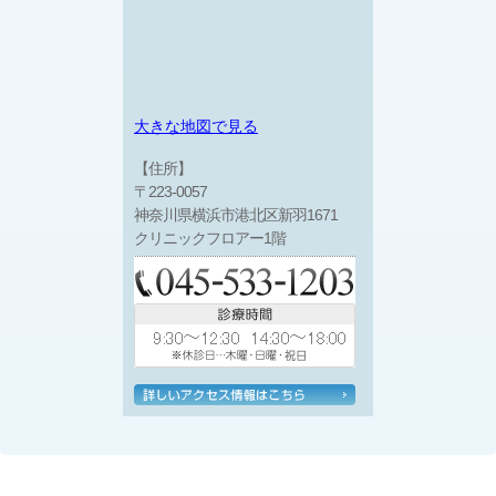
大きな地図で見る
【住所】
〒223-0057
神奈川県横浜市港北区新羽1671
クリニックフロアー1階