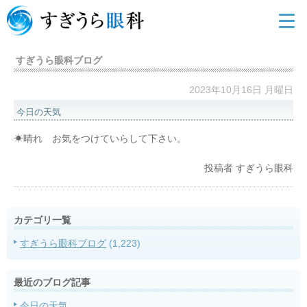
すぎうら眼科ブログ
2023年10月16日 月曜日
今日の天気
☀晴れ お気をつけていらして下さい。
投稿者
すぎうら眼科
カテゴリ一覧
すぎうら眼科ブログ
(1,223)
最近のブログ記事
今日の天気