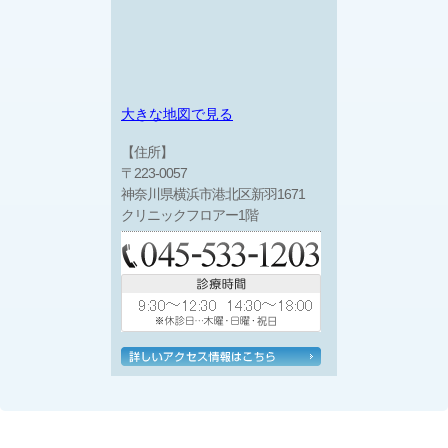
大きな地図で見る
【住所】
〒223-0057
神奈川県横浜市港北区新羽1671
クリニックフロアー1階