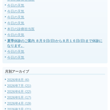
今日の天気
今日の天気
今日の天気
今日の天気
本日の診療担当医
今日の天気
夏季休診のご案内 ８月９日(日)から８月１６日(日)まで休診に
なります。
今日の天気
今日の天気
月別アーカイブ
2026年8月 (6)
2026年7月 (21)
2026年6月 (22)
2026年5月 (17)
2026年4月 (19)
2026年3月 (21)