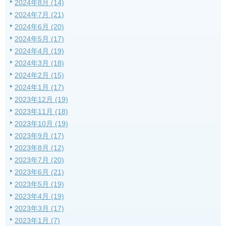
2024年8月 (14)
2024年7月 (21)
2024年6月 (20)
2024年5月 (17)
2024年4月 (19)
2024年3月 (18)
2024年2月 (15)
2024年1月 (17)
2023年12月 (19)
2023年11月 (18)
2023年10月 (19)
2023年9月 (17)
2023年8月 (12)
2023年7月 (20)
2023年6月 (21)
2023年5月 (19)
2023年4月 (19)
2023年3月 (17)
2023年1月 (7)