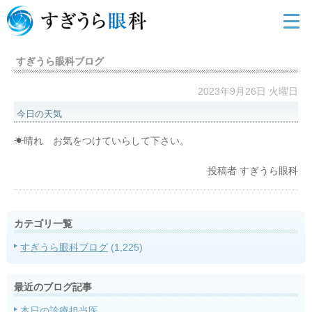
すぎうら眼科ブログ
2023年9月26日 火曜日
今日の天気
☀晴れ お気をつけていらして下さい。
投稿者
すぎうら眼科
カテゴリ一覧
すぎうら眼科ブログ
(1,225)
最近のブログ記事
本日の診療担当医