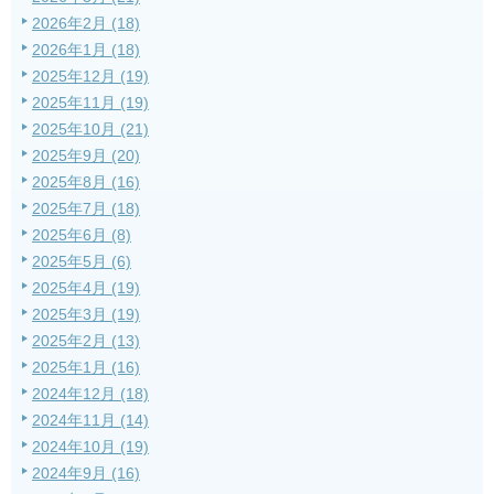
2026年2月 (18)
2026年1月 (18)
2025年12月 (19)
2025年11月 (19)
2025年10月 (21)
2025年9月 (20)
2025年8月 (16)
2025年7月 (18)
2025年6月 (8)
2025年5月 (6)
2025年4月 (19)
2025年3月 (19)
2025年2月 (13)
2025年1月 (16)
2024年12月 (18)
2024年11月 (14)
2024年10月 (19)
2024年9月 (16)