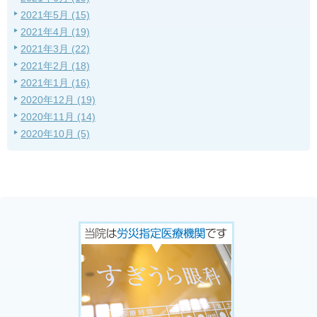
2021年5月 (15)
2021年4月 (19)
2021年3月 (22)
2021年2月 (18)
2021年1月 (16)
2020年12月 (19)
2020年11月 (14)
2020年10月 (5)