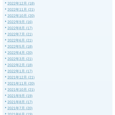
2022年12月 (18)
2022年11月 (21)
2022年10月 (20)
2022年9月 (16)
2022年8月 (17)
2022年7月 (21)
2022年6月 (21)
2022年5月 (18)
2022年4月 (20)
2022年3月 (21)
2022年2月 (18)
2022年1月 (17)
2021年12月 (21)
2021年11月 (20)
2021年10月 (21)
2021年9月 (19)
2021年8月 (17)
2021年7月 (20)
2021年6月 (19)