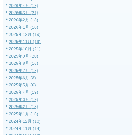
2026年4月 (19)
2026年3月 (21)
2026年2月 (18)
2026年1月 (18)
2025年12月 (19)
2025年11月 (19)
2025年10月 (21)
2025年9月 (20)
2025年8月 (16)
2025年7月 (18)
2025年6月 (8)
2025年5月 (6)
2025年4月 (19)
2025年3月 (19)
2025年2月 (13)
2025年1月 (16)
2024年12月 (18)
2024年11月 (14)