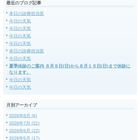
最近のブログ記事
本日の診療担当医
今日の天気
今日の天気
今日の天気
今日の天気
本日の診療担当医
今日の天気
夏季休診のご案内 ８月９日(日)から８月１６日(日)まで休診に
なります。
今日の天気
今日の天気
月別アーカイブ
2026年8月 (6)
2026年7月 (21)
2026年6月 (22)
2026年5月 (17)