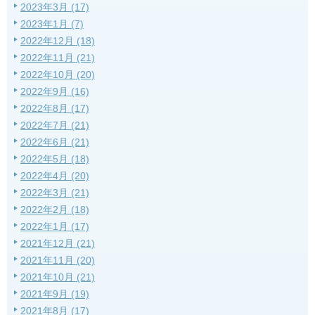
2023年3月 (17)
2023年1月 (7)
2022年12月 (18)
2022年11月 (21)
2022年10月 (20)
2022年9月 (16)
2022年8月 (17)
2022年7月 (21)
2022年6月 (21)
2022年5月 (18)
2022年4月 (20)
2022年3月 (21)
2022年2月 (18)
2022年1月 (17)
2021年12月 (21)
2021年11月 (20)
2021年10月 (21)
2021年9月 (19)
2021年8月 (17)