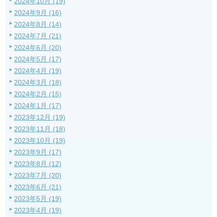
2024年10月 (19)
2024年9月 (16)
2024年8月 (14)
2024年7月 (21)
2024年6月 (20)
2024年5月 (17)
2024年4月 (19)
2024年3月 (18)
2024年2月 (15)
2024年1月 (17)
2023年12月 (19)
2023年11月 (18)
2023年10月 (19)
2023年9月 (17)
2023年8月 (12)
2023年7月 (20)
2023年6月 (21)
2023年5月 (19)
2023年4月 (19)