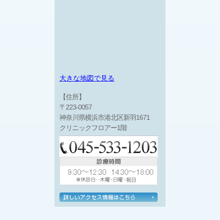
大きな地図で見る
【住所】
〒223-0057
神奈川県横浜市港北区新羽1671
クリニックフロアー1階