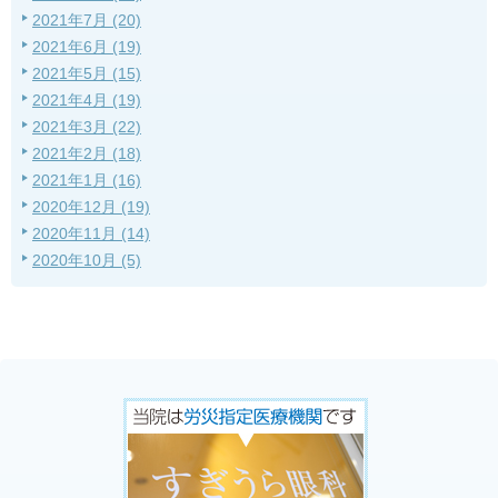
2021年7月 (20)
2021年6月 (19)
2021年5月 (15)
2021年4月 (19)
2021年3月 (22)
2021年2月 (18)
2021年1月 (16)
2020年12月 (19)
2020年11月 (14)
2020年10月 (5)