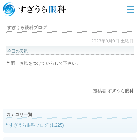
すぎうら眼科ブログ
2023年9月9日 土曜日
今日の天気
☔雨 お気をつけていらして下さい。
投稿者
すぎうら眼科
カテゴリ一覧
すぎうら眼科ブログ
(1,225)