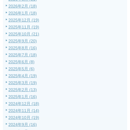
2026年2月 (18)
2026年1月 (18)
2025年12月 (19)
2025年11月 (19)
2025年10月 (21)
2025年9月 (20)
2025年8月 (16)
2025年7月 (18)
2025年6月 (8)
2025年5月 (6)
2025年4月 (19)
2025年3月 (19)
2025年2月 (13)
2025年1月 (16)
2024年12月 (18)
2024年11月 (14)
2024年10月 (19)
2024年9月 (16)