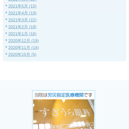
2021年5月 (15)
2021年4月 (19)
2021年3月 (22)
2021年2月 (18)
2021年1月 (16)
2020年12月 (19)
2020年11月 (14)
2020年10月 (5)