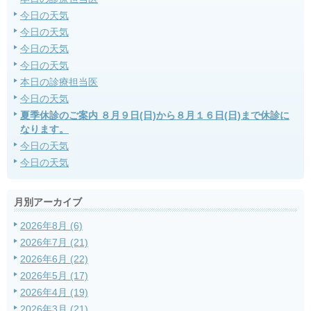
今日の天気
今日の天気
今日の天気
今日の天気
本日の診療担当医
今日の天気
夏季休診のご案内 ８月９日(日)から８月１６日(日)まで休診に
なります。
今日の天気
今日の天気
月別アーカイブ
2026年8月 (6)
2026年7月 (21)
2026年6月 (22)
2026年5月 (17)
2026年4月 (19)
2026年3月 (21)