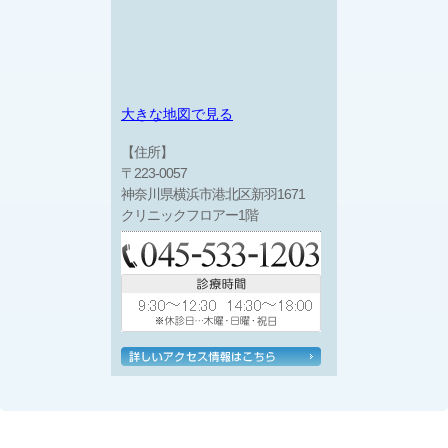
大きな地図で見る
【住所】
〒223-0057
神奈川県横浜市港北区新羽1671
クリニックフロアー1階