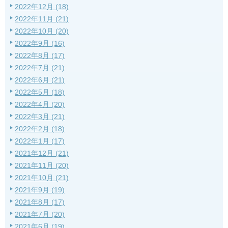
2022年12月 (18)
2022年11月 (21)
2022年10月 (20)
2022年9月 (16)
2022年8月 (17)
2022年7月 (21)
2022年6月 (21)
2022年5月 (18)
2022年4月 (20)
2022年3月 (21)
2022年2月 (18)
2022年1月 (17)
2021年12月 (21)
2021年11月 (20)
2021年10月 (21)
2021年9月 (19)
2021年8月 (17)
2021年7月 (20)
2021年6月 (19)