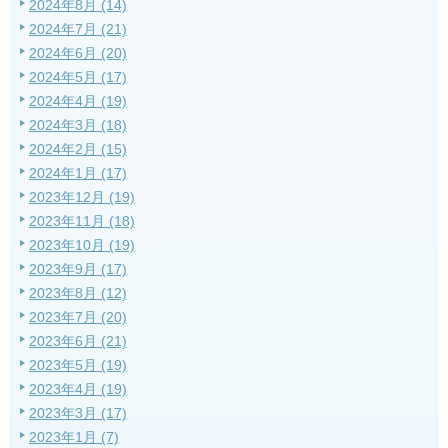
2024年8月 (14)
2024年7月 (21)
2024年6月 (20)
2024年5月 (17)
2024年4月 (19)
2024年3月 (18)
2024年2月 (15)
2024年1月 (17)
2023年12月 (19)
2023年11月 (18)
2023年10月 (19)
2023年9月 (17)
2023年8月 (12)
2023年7月 (20)
2023年6月 (21)
2023年5月 (19)
2023年4月 (19)
2023年3月 (17)
2023年1月 (7)