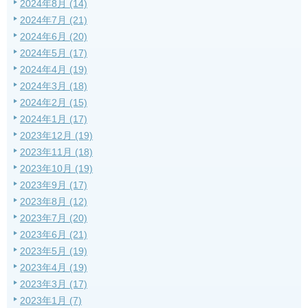
2024年8月 (14)
2024年7月 (21)
2024年6月 (20)
2024年5月 (17)
2024年4月 (19)
2024年3月 (18)
2024年2月 (15)
2024年1月 (17)
2023年12月 (19)
2023年11月 (18)
2023年10月 (19)
2023年9月 (17)
2023年8月 (12)
2023年7月 (20)
2023年6月 (21)
2023年5月 (19)
2023年4月 (19)
2023年3月 (17)
2023年1月 (7)