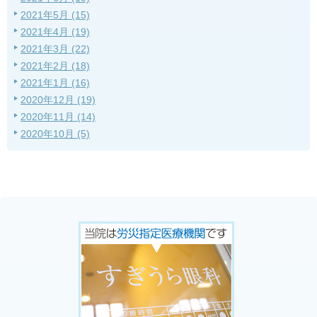
2021年5月 (15)
2021年4月 (19)
2021年3月 (22)
2021年2月 (18)
2021年1月 (16)
2020年12月 (19)
2020年11月 (14)
2020年10月 (5)