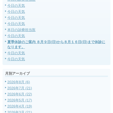
今日の天気
今日の天気
今日の天気
今日の天気
本日の診療担当医
今日の天気
夏季休診のご案内 ８月９日(日)から８月１６日(日)まで休診に
なります。
今日の天気
今日の天気
月別アーカイブ
2026年8月 (6)
2026年7月 (21)
2026年6月 (22)
2026年5月 (17)
2026年4月 (19)
2026年3月 (21)