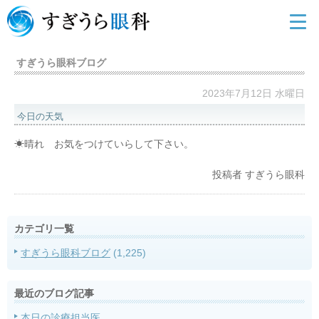
すぎうら眼科ブログ
2023年7月12日 水曜日
今日の天気
☀晴れ お気をつけていらして下さい。
投稿者
すぎうら眼科
カテゴリ一覧
すぎうら眼科ブログ
(1,225)
最近のブログ記事
本日の診療担当医