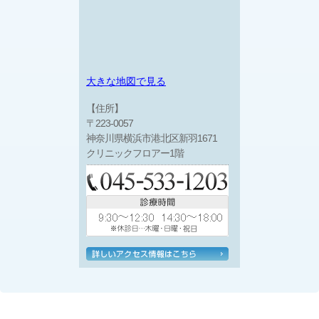
大きな地図で見る
【住所】
〒223-0057
神奈川県横浜市港北区新羽1671
クリニックフロアー1階