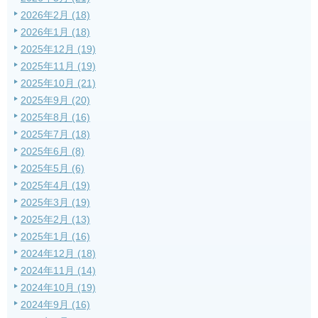
2026年2月 (18)
2026年1月 (18)
2025年12月 (19)
2025年11月 (19)
2025年10月 (21)
2025年9月 (20)
2025年8月 (16)
2025年7月 (18)
2025年6月 (8)
2025年5月 (6)
2025年4月 (19)
2025年3月 (19)
2025年2月 (13)
2025年1月 (16)
2024年12月 (18)
2024年11月 (14)
2024年10月 (19)
2024年9月 (16)