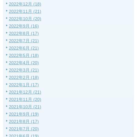
2022年12月 (18)
2022年11月 (21)
2022年10月 (20)
2022年9月 (16)
2022年8月 (17)
2022年7月 (21)
2022年6月 (21)
2022年5月 (18)
2022年4月 (20)
2022年3月 (21)
2022年2月 (18)
2022年1月 (17)
2021年12月 (21)
2021年11月 (20)
2021年10月 (21)
2021年9月 (19)
2021年8月 (17)
2021年7月 (20)
2021年6月 (19)