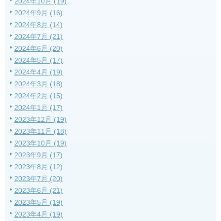
2024年10月 (19)
2024年9月 (16)
2024年8月 (14)
2024年7月 (21)
2024年6月 (20)
2024年5月 (17)
2024年4月 (19)
2024年3月 (18)
2024年2月 (15)
2024年1月 (17)
2023年12月 (19)
2023年11月 (18)
2023年10月 (19)
2023年9月 (17)
2023年8月 (12)
2023年7月 (20)
2023年6月 (21)
2023年5月 (19)
2023年4月 (19)