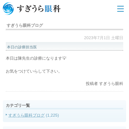
すぎうら眼科ブログ
2023年7月1日 土曜日
本日の診療担当医
本日は陳先生の診療になります💡
お気をつけていらして下さい。
投稿者
すぎうら眼科
カテゴリ一覧
すぎうら眼科ブログ
(1,225)