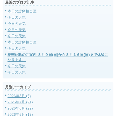
最近のブログ記事
本日の診療担当医
今日の天気
今日の天気
今日の天気
今日の天気
本日の診療担当医
今日の天気
夏季休診のご案内 ８月９日(日)から８月１６日(日)まで休診に
なります。
今日の天気
今日の天気
月別アーカイブ
2026年8月 (6)
2026年7月 (21)
2026年6月 (22)
2026年5月 (17)