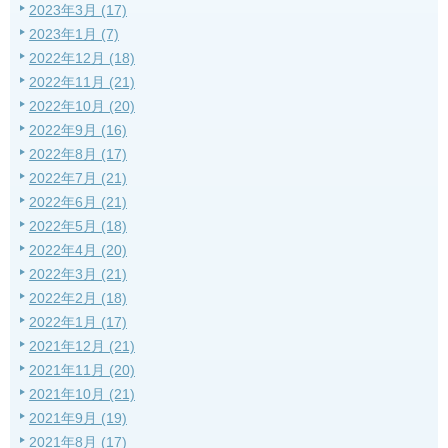
2023年3月 (17)
2023年1月 (7)
2022年12月 (18)
2022年11月 (21)
2022年10月 (20)
2022年9月 (16)
2022年8月 (17)
2022年7月 (21)
2022年6月 (21)
2022年5月 (18)
2022年4月 (20)
2022年3月 (21)
2022年2月 (18)
2022年1月 (17)
2021年12月 (21)
2021年11月 (20)
2021年10月 (21)
2021年9月 (19)
2021年8月 (17)