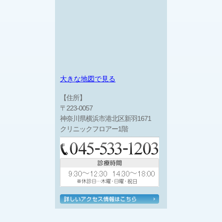
大きな地図で見る
【住所】
〒223-0057
神奈川県横浜市港北区新羽1671
クリニックフロアー1階