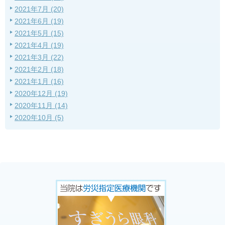
2021年7月 (20)
2021年6月 (19)
2021年5月 (15)
2021年4月 (19)
2021年3月 (22)
2021年2月 (18)
2021年1月 (16)
2020年12月 (19)
2020年11月 (14)
2020年10月 (5)