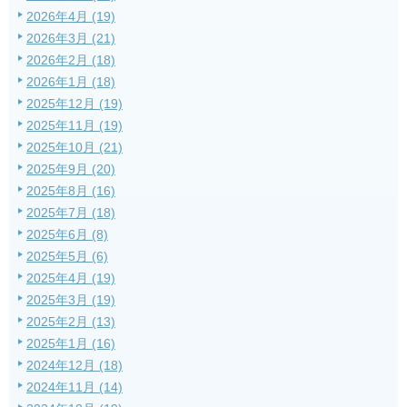
2026年4月 (19)
2026年3月 (21)
2026年2月 (18)
2026年1月 (18)
2025年12月 (19)
2025年11月 (19)
2025年10月 (21)
2025年9月 (20)
2025年8月 (16)
2025年7月 (18)
2025年6月 (8)
2025年5月 (6)
2025年4月 (19)
2025年3月 (19)
2025年2月 (13)
2025年1月 (16)
2024年12月 (18)
2024年11月 (14)