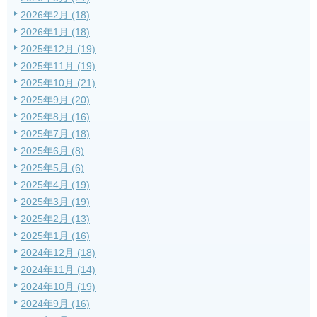
2026年2月 (18)
2026年1月 (18)
2025年12月 (19)
2025年11月 (19)
2025年10月 (21)
2025年9月 (20)
2025年8月 (16)
2025年7月 (18)
2025年6月 (8)
2025年5月 (6)
2025年4月 (19)
2025年3月 (19)
2025年2月 (13)
2025年1月 (16)
2024年12月 (18)
2024年11月 (14)
2024年10月 (19)
2024年9月 (16)