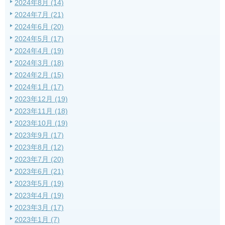
2024年8月 (14)
2024年7月 (21)
2024年6月 (20)
2024年5月 (17)
2024年4月 (19)
2024年3月 (18)
2024年2月 (15)
2024年1月 (17)
2023年12月 (19)
2023年11月 (18)
2023年10月 (19)
2023年9月 (17)
2023年8月 (12)
2023年7月 (20)
2023年6月 (21)
2023年5月 (19)
2023年4月 (19)
2023年3月 (17)
2023年1月 (7)