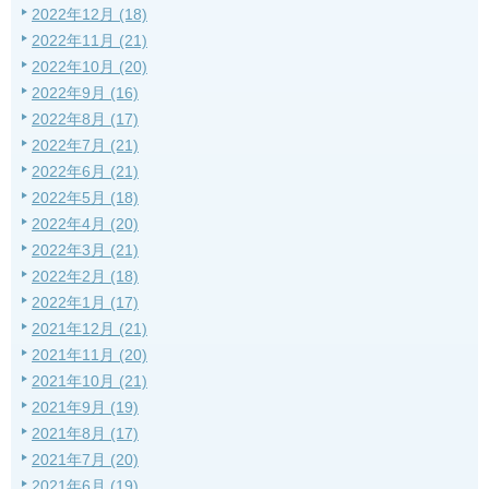
2022年12月 (18)
2022年11月 (21)
2022年10月 (20)
2022年9月 (16)
2022年8月 (17)
2022年7月 (21)
2022年6月 (21)
2022年5月 (18)
2022年4月 (20)
2022年3月 (21)
2022年2月 (18)
2022年1月 (17)
2021年12月 (21)
2021年11月 (20)
2021年10月 (21)
2021年9月 (19)
2021年8月 (17)
2021年7月 (20)
2021年6月 (19)