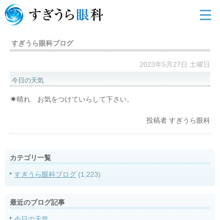
すぎうら眼科ブログ
2023年5月27日 土曜日
今日の天気
☀晴れ お気をつけていらして下さい。
投稿者
すぎうら眼科
カテゴリ一覧
すぎうら眼科ブログ
(1,223)
最近のブログ記事
今日の天気