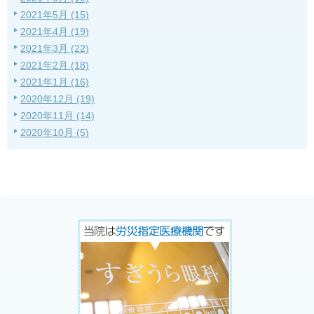
2021年5月 (15)
2021年4月 (19)
2021年3月 (22)
2021年2月 (18)
2021年1月 (16)
2020年12月 (19)
2020年11月 (14)
2020年10月 (5)