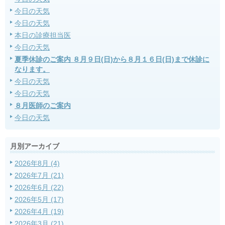
今日の天気
今日の天気
本日の診療担当医
今日の天気
夏季休診のご案内 ８月９日(日)から８月１６日(日)まで休診に
なります。
今日の天気
今日の天気
８月医師のご案内
今日の天気
月別アーカイブ
2026年8月 (4)
2026年7月 (21)
2026年6月 (22)
2026年5月 (17)
2026年4月 (19)
2026年3月 (21)