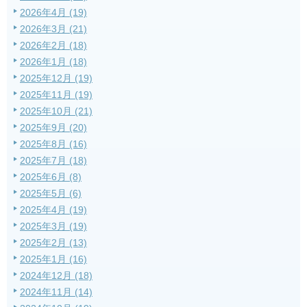
2026年4月 (19)
2026年3月 (21)
2026年2月 (18)
2026年1月 (18)
2025年12月 (19)
2025年11月 (19)
2025年10月 (21)
2025年9月 (20)
2025年8月 (16)
2025年7月 (18)
2025年6月 (8)
2025年5月 (6)
2025年4月 (19)
2025年3月 (19)
2025年2月 (13)
2025年1月 (16)
2024年12月 (18)
2024年11月 (14)