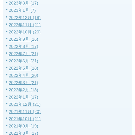
2023年3月 (17)
2023年1月 (7)
2022年12月 (18)
2022年11月 (21)
2022年10月 (20)
2022年9月 (16)
2022年8月 (17)
2022年7月 (21)
2022年6月 (21)
2022年5月 (18)
2022年4月 (20)
2022年3月 (21)
2022年2月 (18)
2022年1月 (17)
2021年12月 (21)
2021年11月 (20)
2021年10月 (21)
2021年9月 (19)
2021年8月 (17)