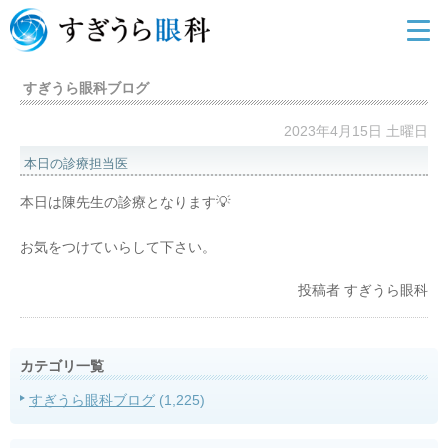
すぎうら眼科ブログ
2023年4月15日 土曜日
本日の診療担当医
本日は陳先生の診療となります💡
お気をつけていらして下さい。
投稿者
すぎうら眼科
カテゴリ一覧
すぎうら眼科ブログ
(1,225)