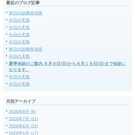
最近のブログ記事
本日の診療担当医
今日の天気
今日の天気
今日の天気
今日の天気
本日の診療担当医
今日の天気
夏季休診のご案内 ８月９日(日)から８月１６日(日)まで休診に
なります。
今日の天気
今日の天気
月別アーカイブ
2026年8月 (6)
2026年7月 (21)
2026年6月 (22)
2026年5月 (17)