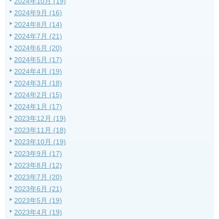
2024年10月 (19)
2024年9月 (16)
2024年8月 (14)
2024年7月 (21)
2024年6月 (20)
2024年5月 (17)
2024年4月 (19)
2024年3月 (18)
2024年2月 (15)
2024年1月 (17)
2023年12月 (19)
2023年11月 (18)
2023年10月 (19)
2023年9月 (17)
2023年8月 (12)
2023年7月 (20)
2023年6月 (21)
2023年5月 (19)
2023年4月 (19)