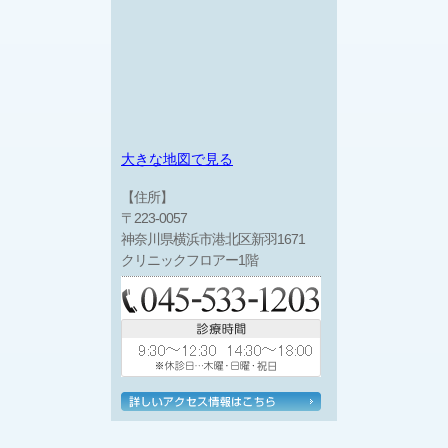
大きな地図で見る
【住所】
〒223-0057
神奈川県横浜市港北区新羽1671
クリニックフロアー1階