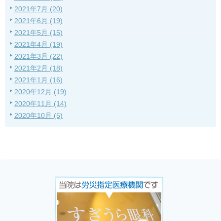
2021年7月 (20)
2021年6月 (19)
2021年5月 (15)
2021年4月 (19)
2021年3月 (22)
2021年2月 (18)
2021年1月 (16)
2020年12月 (19)
2020年11月 (14)
2020年10月 (5)