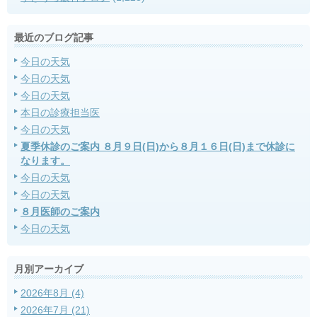
最近のブログ記事
今日の天気
今日の天気
今日の天気
本日の診療担当医
今日の天気
夏季休診のご案内 ８月９日(日)から８月１６日(日)まで休診に
なります。
今日の天気
今日の天気
８月医師のご案内
今日の天気
月別アーカイブ
2026年8月 (4)
2026年7月 (21)