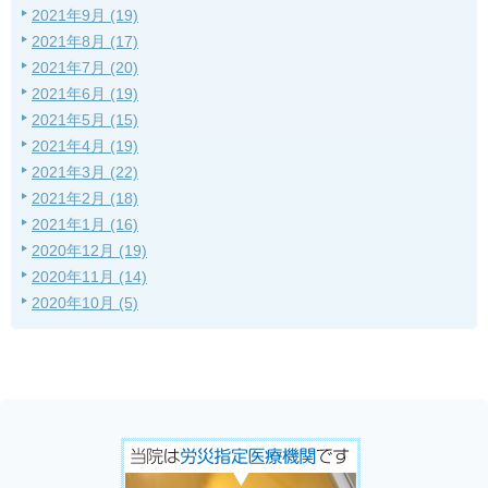
2021年9月 (19)
2021年8月 (17)
2021年7月 (20)
2021年6月 (19)
2021年5月 (15)
2021年4月 (19)
2021年3月 (22)
2021年2月 (18)
2021年1月 (16)
2020年12月 (19)
2020年11月 (14)
2020年10月 (5)