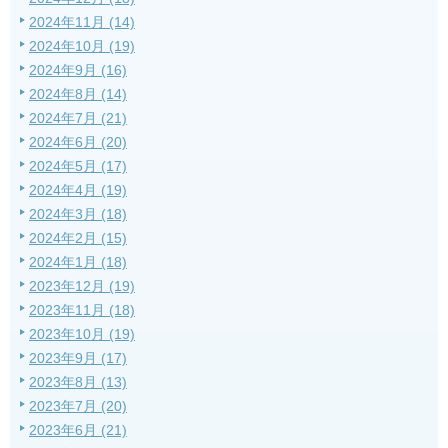
2024年11月 (14)
2024年10月 (19)
2024年9月 (16)
2024年8月 (14)
2024年7月 (21)
2024年6月 (20)
2024年5月 (17)
2024年4月 (19)
2024年3月 (18)
2024年2月 (15)
2024年1月 (18)
2023年12月 (19)
2023年11月 (18)
2023年10月 (19)
2023年9月 (17)
2023年8月 (13)
2023年7月 (20)
2023年6月 (21)