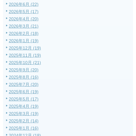
2026年6月 (22)
2026年5月 (17)
2026年4月 (20)
2026年3月 (21)
2026年2月 (18)
2026年1月 (19)
2025年12月 (19)
2025年11月 (19)
2025年10月 (21)
2025年9月 (20)
2025年8月 (16)
2025年7月 (20)
2025年6月 (19)
2025年5月 (17)
2025年4月 (19)
2025年3月 (19)
2025年2月 (14)
2025年1月 (16)
2024年12月 (18)