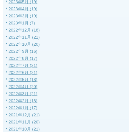
2023年5月 (19)
2023年4月 (19)
2023年3月 (19)
2023年1月 (7)
2022年12月 (18)
2022年11月 (21)
2022年10月 (20)
2022年9月 (16)
2022年8月 (17)
2022年7月 (21)
2022年6月 (21)
2022年5月 (18)
2022年4月 (20)
2022年3月 (21)
2022年2月 (18)
2022年1月 (17)
2021年12月 (21)
2021年11月 (20)
2021年10月 (21)