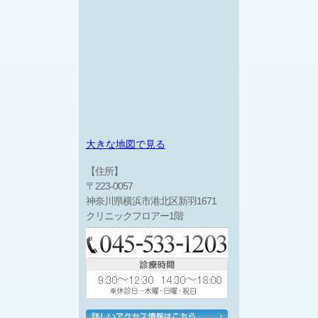
大きな地図で見る
【住所】
〒223-0057
神奈川県横浜市港北区新羽1671
クリニックフロアー1階